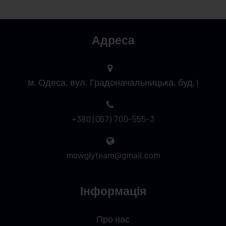
Адреса
м. Одеса, вул. Градоначальницька, буд.1
+380 (067) 700-555-3
mowglyteam@gmail.com
Інформація
Про нас