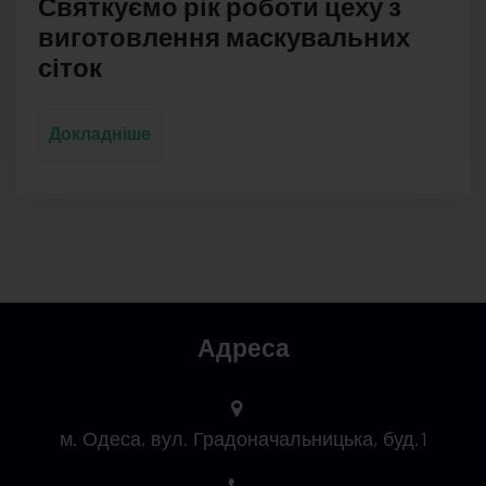
Святкуємо рік роботи цеху з
виготовлення маскувальних
сіток
Докладніше
Адреса
м. Одеса, вул. Градоначальницька, буд.1