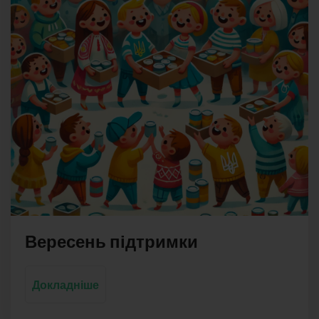
Вересень підтримки
Докладніше