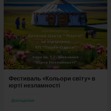
Фестиваль «Кольори світу» в
юрті незламності
Докладніше