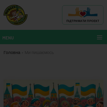
ПІДТРИМАТИ ПРОЕКТ
Головна
»
Ми пишаємось