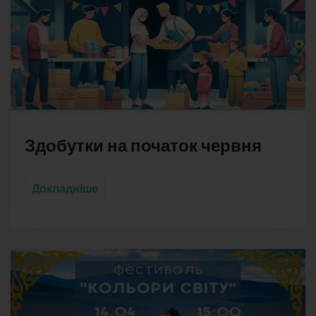
Здобутки на початок червня
Докладніше