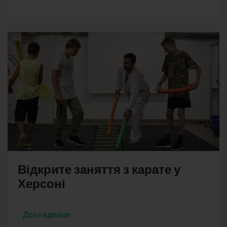
Відкрите заняття з карате у
Херсоні
Докладніше