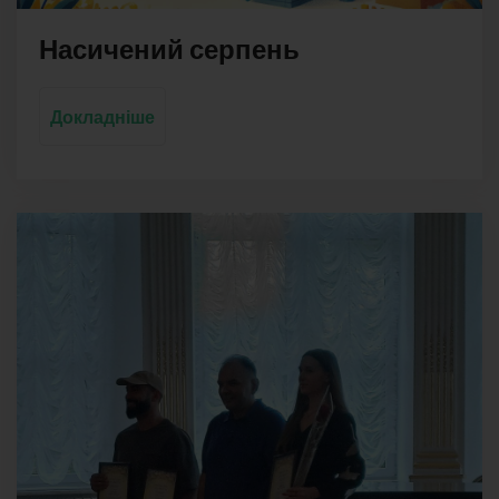
Насичений серпень
Докладніше