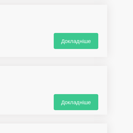
Докладніше
Докладніше