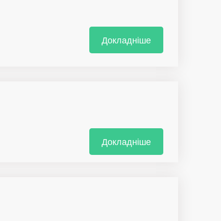
Докладніше
Докладніше