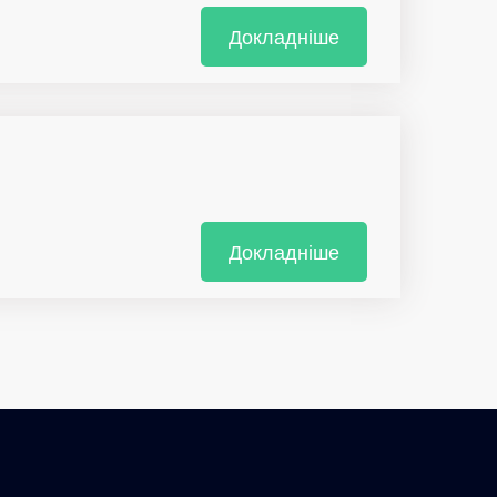
Докладніше
Докладніше