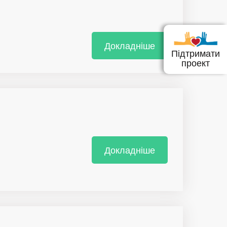
Докладніше
Підтримати
проект
Докладніше