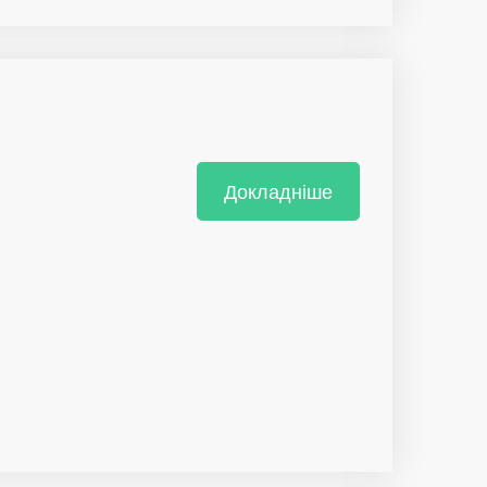
Докладніше