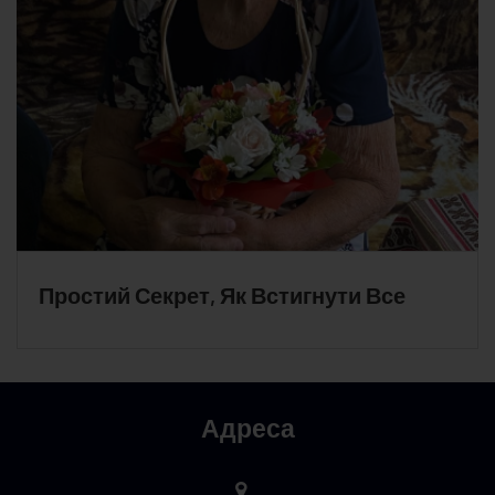
Простий Секрет, Як Встигнути Все
Адреса