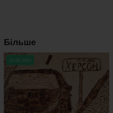
Більше
24.05.2024