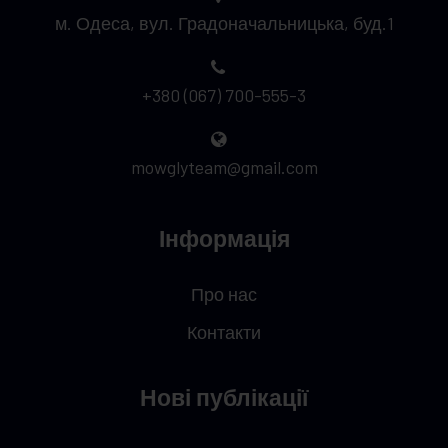
м. Одеса, вул. Градоначальницька, буд.1
+380 (067) 700-555-3
mowglyteam@gmail.com
Інформація
Про нас
Контакти
Нові публікації