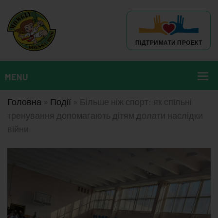
ПІДТРИМАТИ ПРОЕКТ
Головна
»
Події
»
Більше ніж спорт: як спільні
тренування допомагають дітям долати наслідки
війни