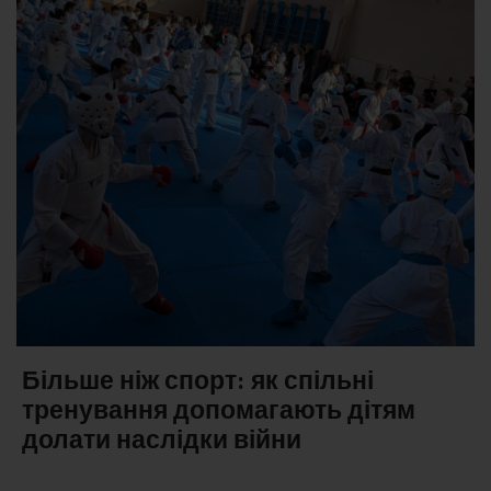
Більше ніж спорт: як спільні
тренування допомагають дітям
долати наслідки війни