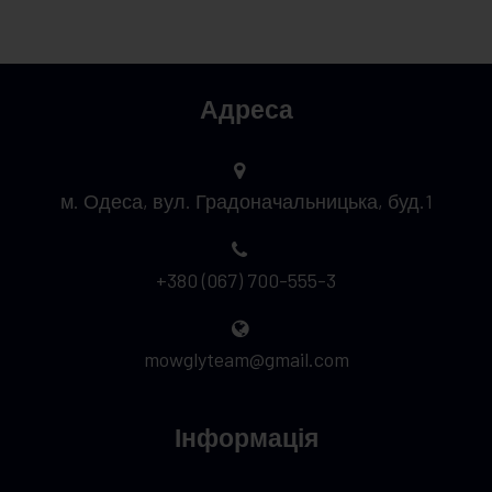
Адреса
м. Одеса, вул. Градоначальницька, буд.1
+380 (067) 700-555-3
mowglyteam@gmail.com
Інформація