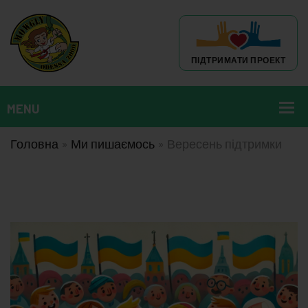
ПІДТРИМАТИ ПРОЕКТ
Головна
»
Ми пишаємось
»
Вересень підтримки