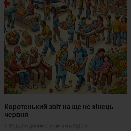
Коротенький звіт на ще не кінець
червня
1. Видали допомогу сім’ям в Одесі