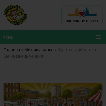
ПІДТРИМАТИ ПРОЕКТ
Головна
»
Ми пишаємось
»
Коротенький звіт на
ще не кінець червня